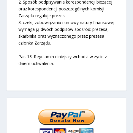
2. Sposób podpisywania korespondencji bieżącej
oraz korespondencji poszczególnych komisji
Zarządu reguluje prezes.
3. czeki, zobowiązania i umowy natury finansowej
wymaga ją dwóch podpisów spośród: prezesa,
skarbnika oraz wyznaczonego przez prezesa
członka Zarządu.
Par. 13. Regulamin niniejszy wchodzi w życie z
dniem uchwalenia.