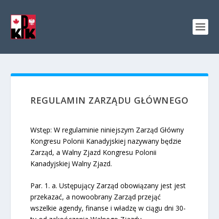
REGULAMIN ZARZĄDU GŁÓWNEGO
Wstęp: W regulaminie niniejszym Zarząd Główny
Kongresu Polonii Kanadyjskiej nazywany będzie
Zarząd, a Walny Zjazd Kongresu Polonii
Kanadyjskiej Walny Zjazd.
Par. 1. a. Ustępujący Zarząd obowiązany jest jest
przekazać, a nowoobrany Zarząd przejąć
wszelkie agendy, finanse i władzę w ciągu dni 30-