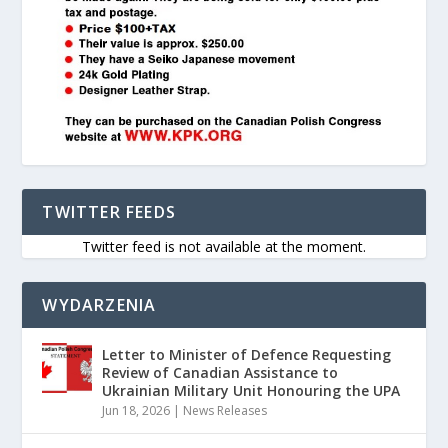
TWITTER FEEDS
Twitter feed is not available at the moment.
WYDARZENIA
Letter to Minister of Defence Requesting
Review of Canadian Assistance to
Ukrainian Military Unit Honouring the UPA
Jun 18, 2026
|
News Releases