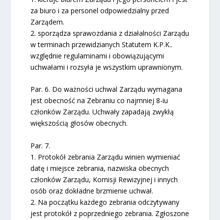
za biuro i za personel odpowiedzialny przed
Zarządem.
2. sporządza sprawozdania z działalności Zarządu
w terminach przewidzianych Statutem K.P.K..
względnie regulaminami i obowiązującymi
uchwałami i rozsyła je wszystkim uprawnionym.
Par. 6. Do ważności uchwal Zarządu wymagana
jest obecność na Zebraniu co najmniej 8-iu
członków Zarządu. Uchwały zapadają zwykłą
większością głosów obecnych.
Par. 7.
1. Protokół zebrania Zarządu winien wymieniać
datę i miejsce zebrania, nazwiska obecnych
członków Zarządu, Komisji Rewizyjnej i innych
osób oraz dokładne brzmienie uchwał.
2. Na początku każdego zebrania odczytywany
jest protokół z poprzedniego zebrania. Zgłoszone