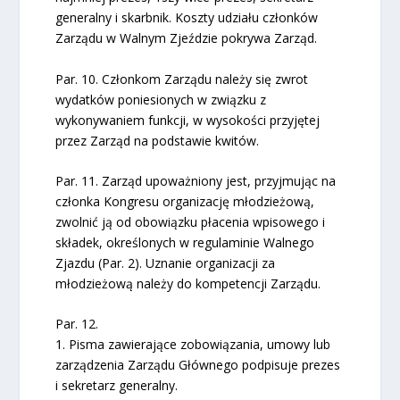
generalny i skarbnik. Koszty udziału członków
Zarządu w Walnym Zjeździe pokrywa Zarząd.
Par. 10. Członkom Zarządu należy się zwrot
wydatków poniesionych w związku z
wykonywaniem funkcji, w wysokości przyjętej
przez Zarząd na podstawie kwitów.
Par. 11. Zarząd upoważniony jest, przyjmując na
członka Kongresu organizację młodzieżową,
zwolnić ją od obowiązku płacenia wpisowego i
składek, określonych w regulaminie Walnego
Zjazdu (Par. 2). Uznanie organizacji za
młodzieżową należy do kompetencji Zarządu.
Par. 12.
1. Pisma zawierające zobowiązania, umowy lub
zarządzenia Zarządu Głównego podpisuje prezes
i sekretarz generalny.