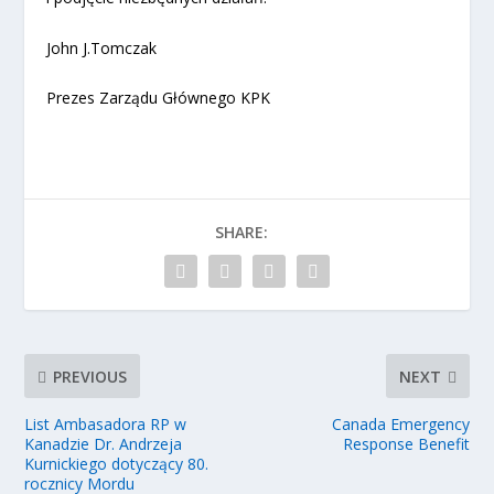
John J.Tomczak
Prezes Zarządu Głównego KPK
SHARE:
PREVIOUS
NEXT
List Ambasadora RP w
Canada Emergency
Kanadzie Dr. Andrzeja
Response Benefit
Kurnickiego dotyczący 80.
rocznicy Mordu