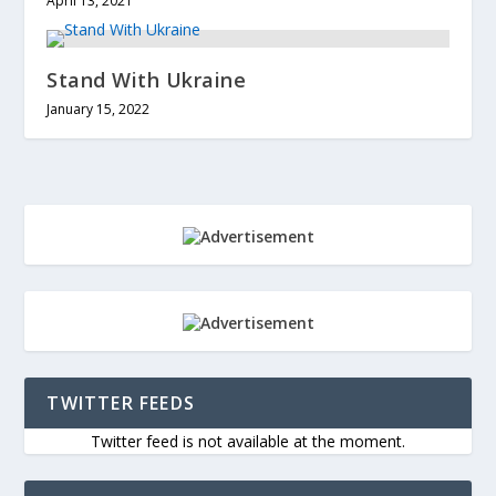
April 13, 2021
Stand With Ukraine
January 15, 2022
TWITTER FEEDS
Twitter feed is not available at the moment.