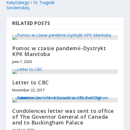
Katyńskiego i 10. Tragedii
Smoleńskiej.
RELATED POSTS
Pomoc w czasie pandemii-Dystrykt
KPK Manitoba
June 7, 2020
Letter to CBC
November 22, 2017
Condolences letter was sent to office
of The Governor General of Canada
and to Buckingham Palace