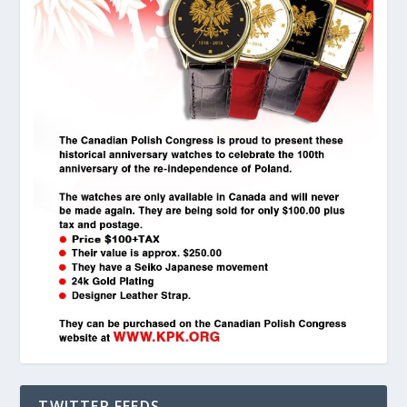
TWITTER FEEDS