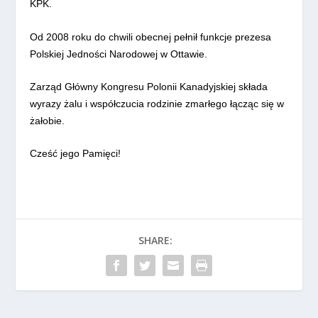
KPK.
Od 2008 roku do chwili obecnej pełnił funkcje prezesa
Polskiej Jedności Narodowej w Ottawie.
Zarząd Główny Kongresu Polonii Kanadyjskiej składa
wyrazy żalu i współczucia rodzinie zmarłego łącząc się w
żałobie.
Cześć jego Pamięci!
SHARE: