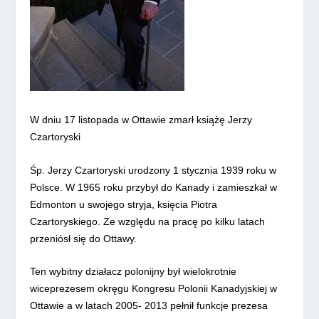
W dniu 17 listopada w Ottawie zmarł książę Jerzy
Czartoryski
Śp. Jerzy Czartoryski urodzony 1 stycznia 1939 roku w
Polsce. W 1965 roku przybył do Kanady i zamieszkał w
Edmonton u swojego stryja, księcia Piotra
Czartoryskiego. Ze względu na pracę po kilku latach
przeniósł się do Ottawy.
Ten wybitny działacz polonijny był wielokrotnie
wiceprezesem okręgu Kongresu Polonii Kanadyjskiej w
Ottawie a w latach 2005- 2013 pełnił funkcje prezesa