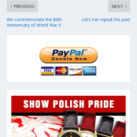
PREVIOUS
NEXT
We commemorate the 80th
Let’s not repeat the past
Anniversary of World War II