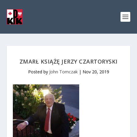
ZMARŁ KSIĄŻĘ JERZY CZARTORYSKI
Posted by
John Tomczak
|
Nov 20, 2019