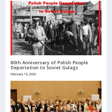
80th Anniversary of Polish People
Deportation to Soviet Gulags
February 10, 2020