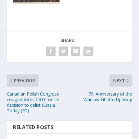
SHARE:
PREVIOUS
NEXT
Canadian Polish Congress
79. Anniversary of the
congratulates CRTC on its
Warsaw Ghetto Uprising
decision to delist Russia
Today (RT)
RELATED POSTS