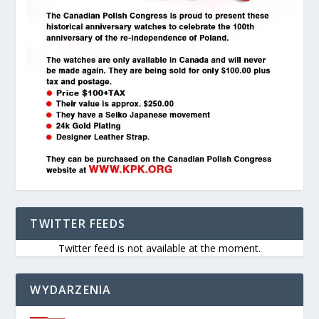
TWITTER FEEDS
Twitter feed is not available at the moment.
WYDARZENIA