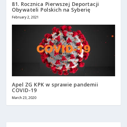
81. Rocznica Pierwszej Deportacji
Obywateli Polskich na Syberię
February 2, 2021
Apel ZG KPK w sprawie pandemii
COVID-19
March 23, 2020