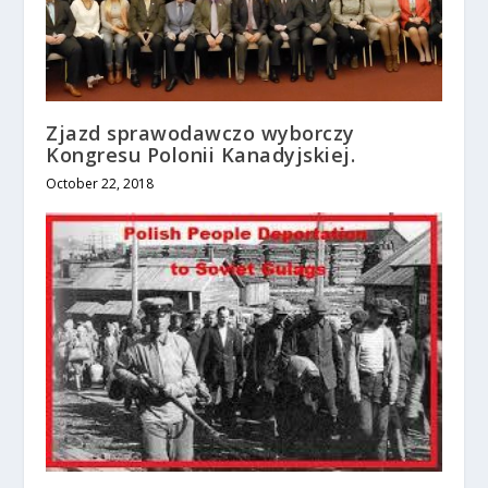
Zjazd sprawodawczo wyborczy
Kongresu Polonii Kanadyjskiej.
October 22, 2018