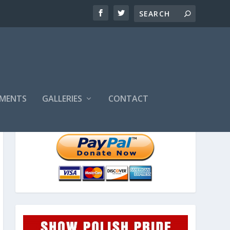
MENTS
GALLERIES
CONTACT