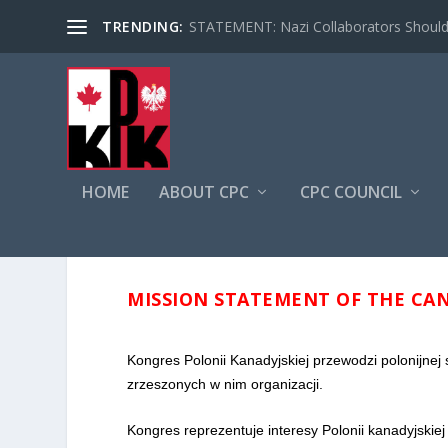
TRENDING:
STATEMENT: Nazi Collaborators Should 
HOME
ABOUT CPC
CPC COUNCIL
MISSION STATEMENT OF THE CA
Kongres Polonii Kanadyjskiej przewodzi polonijnej 
zrzeszonych w nim organizacji.
Kongres reprezentuje interesy Polonii kanadyjskie