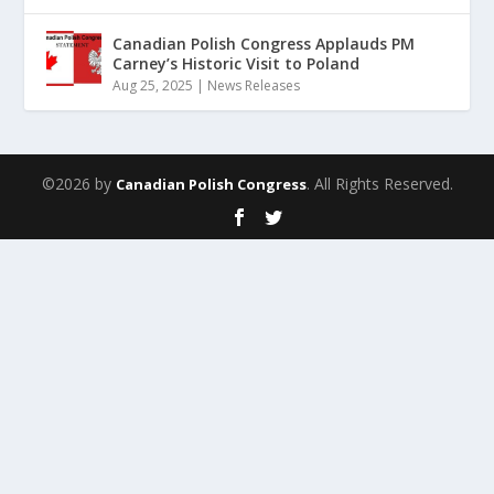
Canadian Polish Congress Applauds PM
Carney’s Historic Visit to Poland
Aug 25, 2025
|
News Releases
©2026 by
. All Rights Reserved.
Canadian Polish Congress