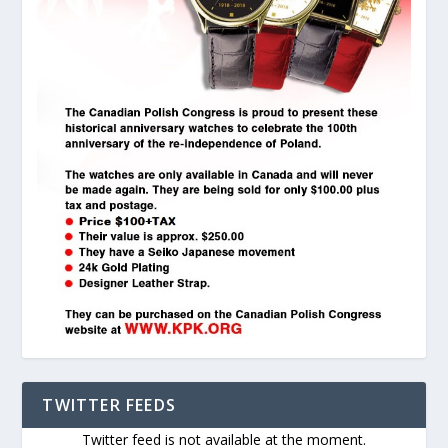
TWITTER FEEDS
Twitter feed is not available at the moment.