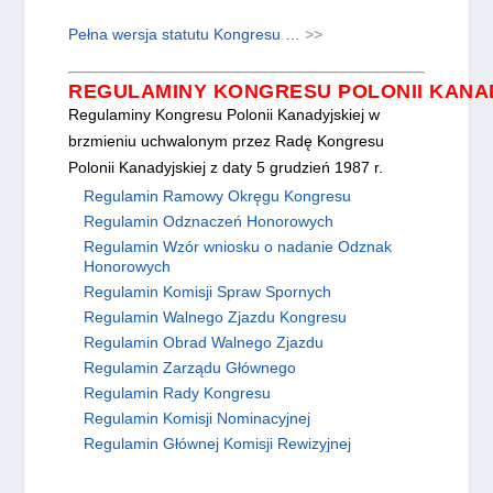
Pełna wersja statutu Kongresu …
>>
REGULAMINY KONGRESU POLONII KANA
Regulaminy Kongresu Polonii Kanadyjskiej w
brzmieniu uchwalonym przez Radę Kongresu
Polonii Kanadyjskiej z daty 5 grudzień 1987 r.
Regulamin Ramowy Okręgu Kongresu
Regulamin Odznaczeń Honorowych
Regulamin Wzór wniosku o nadanie Odznak
Honorowych
Regulamin Komisji Spraw Spornych
Regulamin Walnego Zjazdu Kongresu
Regulamin Obrad Walnego Zjazdu
Regulamin Zarządu Głównego
Regulamin Rady Kongresu
Regulamin Komisji Nominacyjnej
Regulamin Głównej Komisji Rewizyjnej